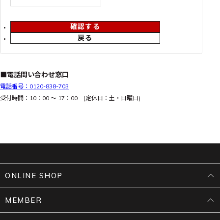
確認する
戻る
■電話問い合わせ窓口
電話番号：0120-838-703
受付時間：10：00 ～ 17：00 (定休日：土・日曜日)
ONLINE SHOP
MEMBER