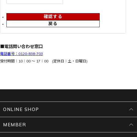
確認する
戻る
■電話問い合わせ窓口
電話番号：0120-838-703
受付時間：10：00 ～ 17：00 (定休日：土・日曜日)
ONLINE SHOP
MEMBER