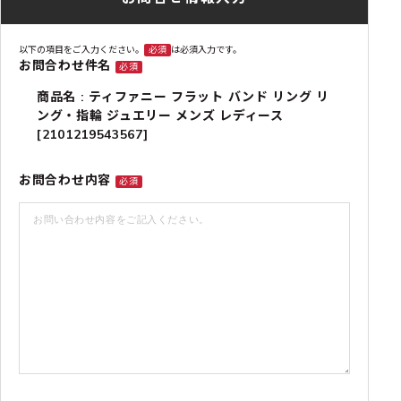
以下の項目をご入力ください。
必須
は必須入力です。
お問合わせ件名
必須
商品名 : ティファニー フラット バンド リング リ
ング・指輪 ジュエリー メンズ レディース
[2101219543567]
お問合わせ内容
必須