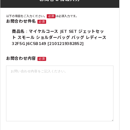
以下の項目をご入力ください。
必須
は必須入力です。
お問合わせ件名
必須
商品名 : マイケルコース JET SET ジェットセッ
ト スモール ショルダーバッグ バッグ レディース
32F5GJ6C5B149 [2101219382852]
お問合わせ内容
必須