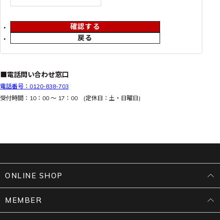
確認する
戻る
■電話問い合わせ窓口
電話番号：0120-838-703
受付時間：10：00 ～ 17：00 (定休日：土・日曜日)
ONLINE SHOP
MEMBER