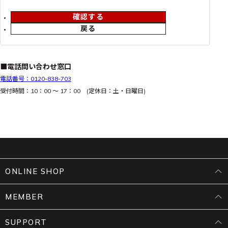
確認する
戻る
■電話問い合わせ窓口
電話番号：0120-838-703
受付時間：10：00 ～ 17：00 (定休日：土・日曜日)
ONLINE SHOP
MEMBER
SUPPORT