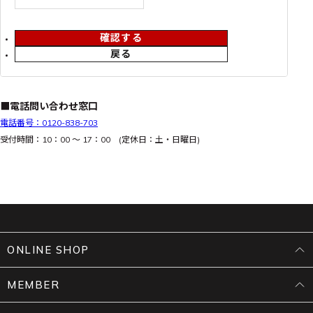
確認する
戻る
■電話問い合わせ窓口
電話番号：0120-838-703
受付時間：10：00 ～ 17：00 (定休日：土・日曜日)
ONLINE SHOP
MEMBER