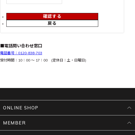
確認する
戻る
■電話問い合わせ窓口
電話番号：0120-838-703
受付時間：10：00 ～ 17：00 (定休日：土・日曜日)
ONLINE SHOP
MEMBER