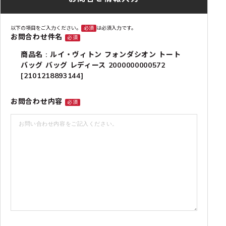
以下の項目をご入力ください。
必須
は必須入力です。
お問合わせ件名
必須
商品名 : ルイ・ヴィトン フォンダシオン トート
バッグ バッグ レディース 2000000000572
[2101218893144]
お問合わせ内容
必須