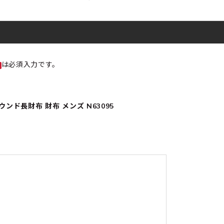
は必須入力です。
ンド長財布 財布 メンズ N63095