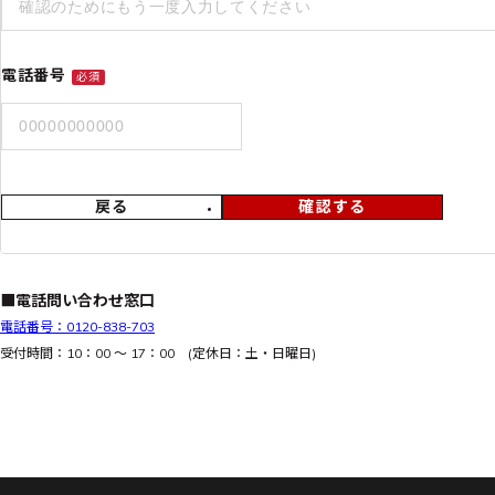
電話番号
必須
戻る
確認する
■電話問い合わせ窓口
電話番号：0120-838-703
受付時間：10：00 ～ 17：00 (定休日：土・日曜日)