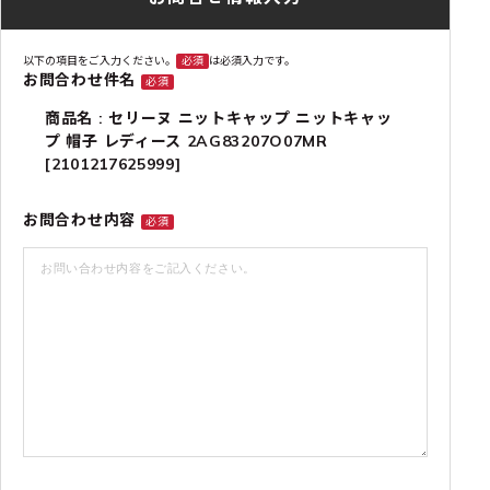
以下の項目をご入力ください。
必須
は必須入力です。
お問合わせ件名
必須
商品名 : セリーヌ ニットキャップ ニットキャッ
プ 帽子 レディース 2AG83207O07MR
[2101217625999]
お問合わせ内容
必須