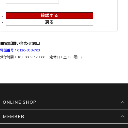
確認する
戻る
■電話問い合わせ窓口
電話番号：0120-838-703
受付時間：10：00 ～ 17：00 (定休日：土・日曜日)
ONLINE SHOP
MEMBER